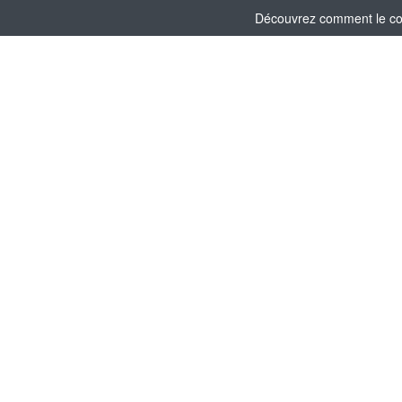
Découvrez comment le comi