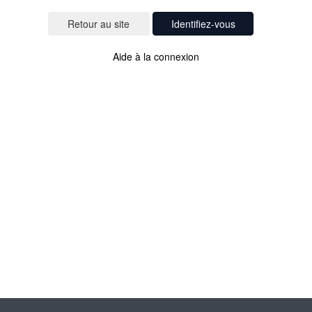
Identifiez-vous
Aide à la connexion