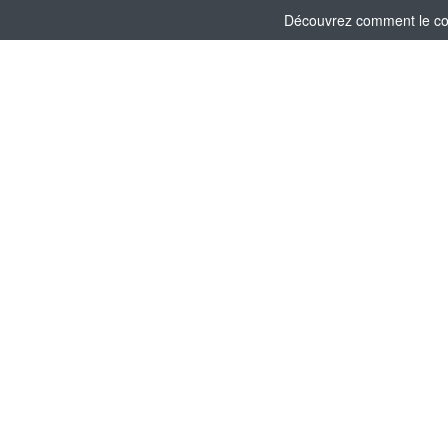
Découvrez comment le comi