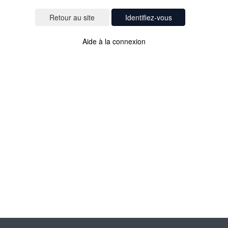
Identifiez-vous
Aide à la connexion